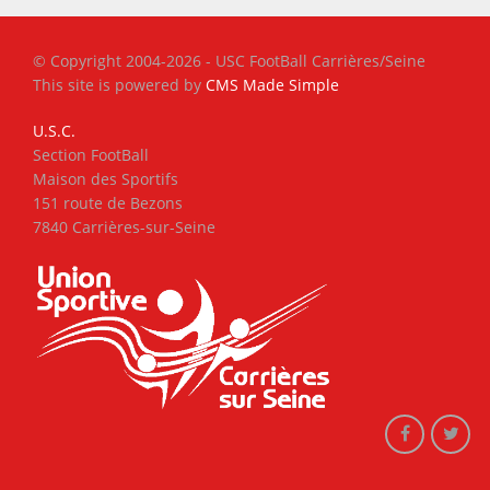
© Copyright 2004-2026 - USC FootBall Carrières/Seine
This site is powered by
CMS Made Simple
U.S.C.
Section FootBall
Maison des Sportifs
151 route de Bezons
7840 Carrières-sur-Seine