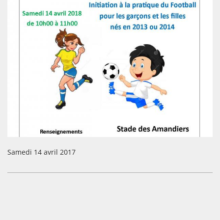
Samedi 14 avril 2017