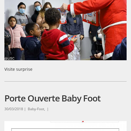
Visite surprise
Porte Ouverte Baby Foot
30/03/2018 |
Baby-Foot, |