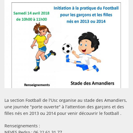
La section Football de l'Usc organise au stade des Amandiers,
une journée "porte ouverte" à l'attention des garçons et des
filles nés en 2013 ou 2014 pour venir découvrir le football .
Renseignements :
NEVES Pedro : 06 22 61 31 77