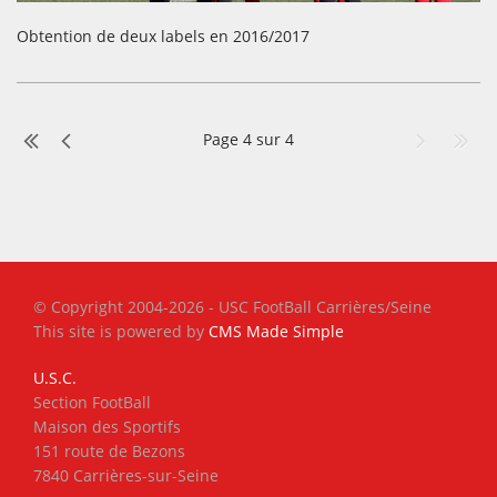
Obtention de deux labels en 2016/2017
Page 4 sur 4
© Copyright 2004-2026 - USC FootBall Carrières/Seine
This site is powered by
CMS Made Simple
U.S.C.
Section FootBall
Maison des Sportifs
151 route de Bezons
7840 Carrières-sur-Seine