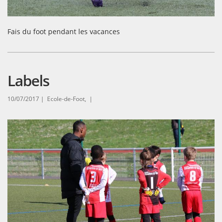
Fais du foot pendant les vacances
Labels
10/07/2017 |
Ecole-de-Foot, |