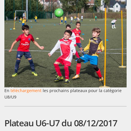
En
téléchargement
les prochains plateaux pour la catégorie
U8/U9
Plateau U6-U7 du 08/12/2017