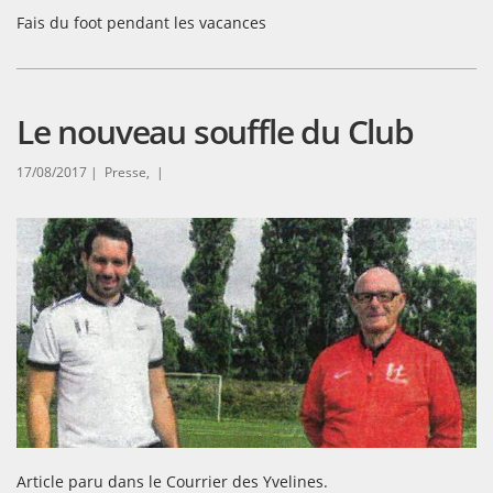
Fais du foot pendant les vacances
Le nouveau souffle du Club
17/08/2017 |
Presse, |
Article paru dans le Courrier des Yvelines.