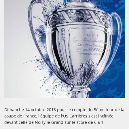
Dimanche 14 octobre 2018 pour le compte du 5ème tour de la
coupe de France, l'équipe de l'US Carrières s'est inclinée
devant celle de Noisy le Grand sur le score de 6 à 1.