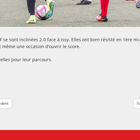
 se sont inclinées 2-0 face à Issy. Elles ont bien résisté en 1ère mi
nt même une occasion d'ouvrir le score.
elles pour leur parcours.
dent
S