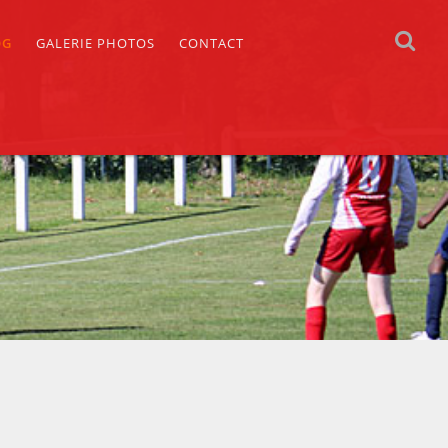
OG
GALERIE PHOTOS
CONTACT